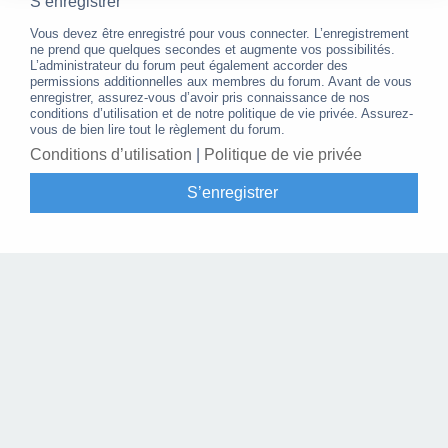
S’enregistrer
Vous devez être enregistré pour vous connecter. L’enregistrement
ne prend que quelques secondes et augmente vos possibilités.
L’administrateur du forum peut également accorder des
permissions additionnelles aux membres du forum. Avant de vous
enregistrer, assurez-vous d’avoir pris connaissance de nos
conditions d’utilisation et de notre politique de vie privée. Assurez-
vous de bien lire tout le règlement du forum.
Conditions d’utilisation
|
Politique de vie privée
S’enregistrer