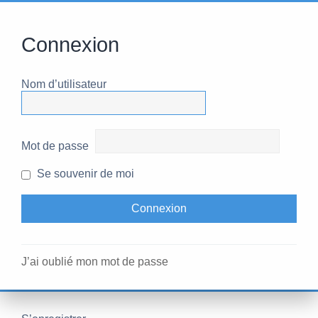
Connexion
Nom d’utilisateur
Mot de passe
Se souvenir de moi
J’ai oublié mon mot de passe