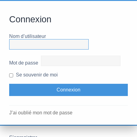
Connexion
Nom d’utilisateur
Mot de passe
Se souvenir de moi
J’ai oublié mon mot de passe