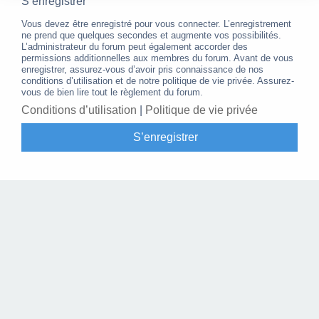
S’enregistrer
Vous devez être enregistré pour vous connecter. L’enregistrement
ne prend que quelques secondes et augmente vos possibilités.
L’administrateur du forum peut également accorder des
permissions additionnelles aux membres du forum. Avant de vous
enregistrer, assurez-vous d’avoir pris connaissance de nos
conditions d’utilisation et de notre politique de vie privée. Assurez-
vous de bien lire tout le règlement du forum.
Conditions d’utilisation
|
Politique de vie privée
S’enregistrer