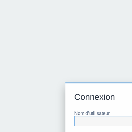
Connexion
Nom d’utilisateur