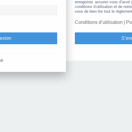
enregistrer, assurez-vous d’avoir
conditions d’utilisation et de notr
vous de bien lire tout le règlemen
Conditions d’utilisation
|
Po
S’enr
se