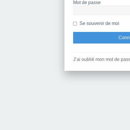
Mot de passe
Se souvenir de moi
J’ai oublié mon mot de pas