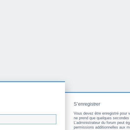
S’enregistrer
Vous devez être enregistré pour 
ne prend que quelques secondes 
L’administrateur du forum peut é
permissions additionnelles aux 