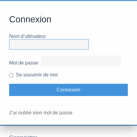
Connexion
Nom d’utilisateur
Mot de passe
Se souvenir de moi
J’ai oublié mon mot de passe