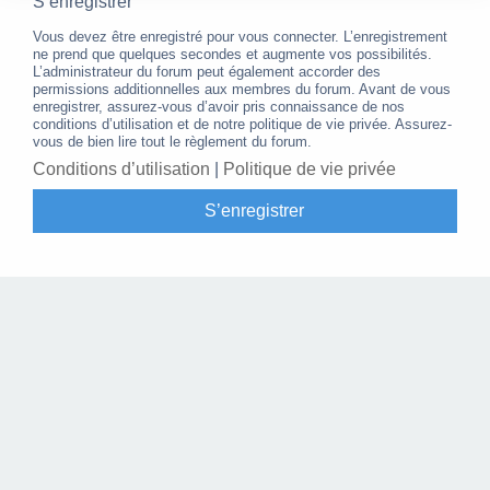
S’enregistrer
Vous devez être enregistré pour vous connecter. L’enregistrement
ne prend que quelques secondes et augmente vos possibilités.
L’administrateur du forum peut également accorder des
permissions additionnelles aux membres du forum. Avant de vous
enregistrer, assurez-vous d’avoir pris connaissance de nos
conditions d’utilisation et de notre politique de vie privée. Assurez-
vous de bien lire tout le règlement du forum.
Conditions d’utilisation
|
Politique de vie privée
S’enregistrer