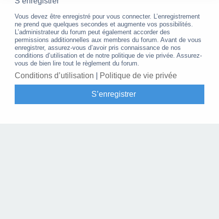
S’enregistrer
Vous devez être enregistré pour vous connecter. L’enregistrement
ne prend que quelques secondes et augmente vos possibilités.
L’administrateur du forum peut également accorder des
permissions additionnelles aux membres du forum. Avant de vous
enregistrer, assurez-vous d’avoir pris connaissance de nos
conditions d’utilisation et de notre politique de vie privée. Assurez-
vous de bien lire tout le règlement du forum.
Conditions d’utilisation
|
Politique de vie privée
S’enregistrer