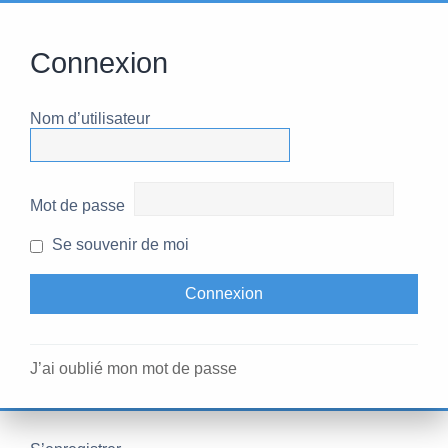
Connexion
Nom d’utilisateur
Mot de passe
Se souvenir de moi
J’ai oublié mon mot de passe