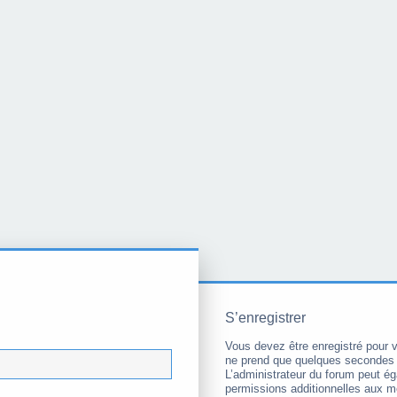
S’enregistrer
Vous devez être enregistré pour 
ne prend que quelques secondes 
L’administrateur du forum peut é
permissions additionnelles aux 