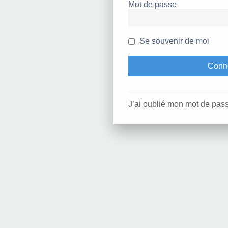
Mot de passe
Se souvenir de moi
J’ai oublié mon mot de pas