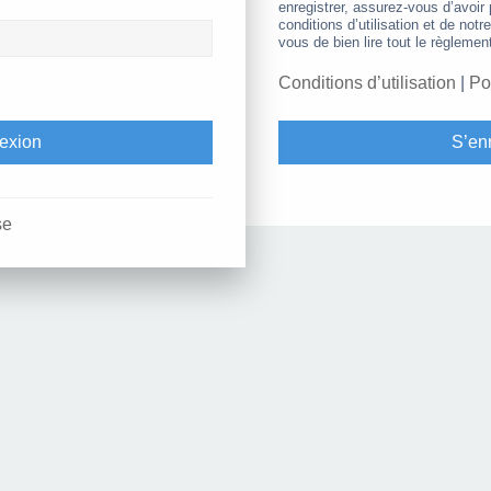
enregistrer, assurez-vous d’avoir
conditions d’utilisation et de notr
vous de bien lire tout le règlemen
Conditions d’utilisation
|
Po
S’enr
se