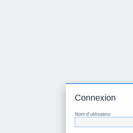
Connexion
Nom d’utilisateur