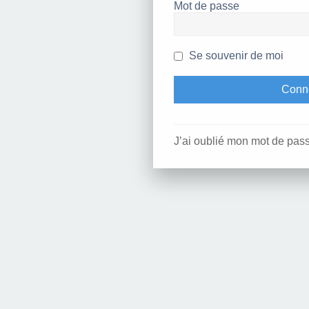
Mot de passe
Se souvenir de moi
J’ai oublié mon mot de pas