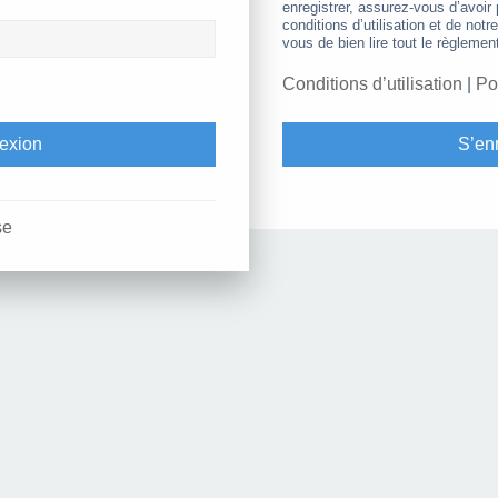
enregistrer, assurez-vous d’avoir
conditions d’utilisation et de notr
vous de bien lire tout le règlemen
Conditions d’utilisation
|
Po
S’enr
se