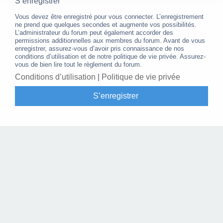
S’enregistrer
Vous devez être enregistré pour vous connecter. L’enregistrement
ne prend que quelques secondes et augmente vos possibilités.
L’administrateur du forum peut également accorder des
permissions additionnelles aux membres du forum. Avant de vous
enregistrer, assurez-vous d’avoir pris connaissance de nos
conditions d’utilisation et de notre politique de vie privée. Assurez-
vous de bien lire tout le règlement du forum.
Conditions d’utilisation
|
Politique de vie privée
S’enregistrer