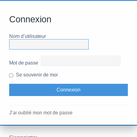
Connexion
Nom d’utilisateur
Mot de passe
Se souvenir de moi
J’ai oublié mon mot de passe