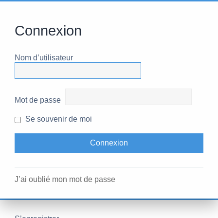
Connexion
Nom d’utilisateur
Mot de passe
Se souvenir de moi
J’ai oublié mon mot de passe