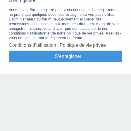
S’enregistrer
Vous devez être enregistré pour vous connecter. L’enregistrement
ne prend que quelques secondes et augmente vos possibilités.
L’administrateur du forum peut également accorder des
permissions additionnelles aux membres du forum. Avant de vous
enregistrer, assurez-vous d’avoir pris connaissance de nos
conditions d’utilisation et de notre politique de vie privée. Assurez-
vous de bien lire tout le règlement du forum.
Conditions d’utilisation
|
Politique de vie privée
S’enregistrer