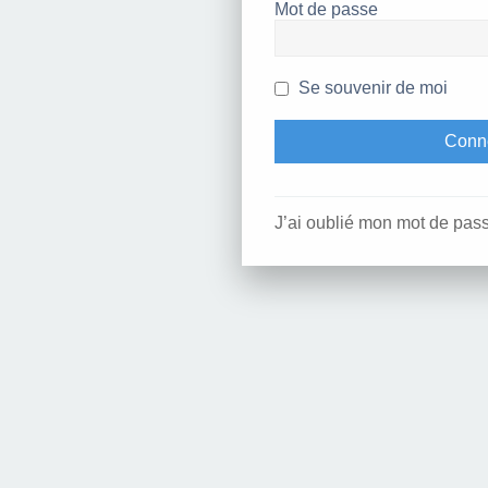
Mot de passe
Se souvenir de moi
J’ai oublié mon mot de pas