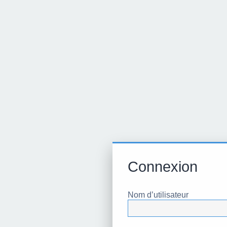
Connexion
Nom d’utilisateur