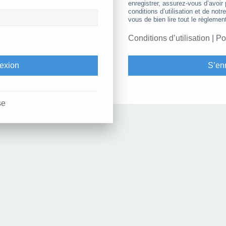
enregistrer, assurez-vous d’avoir
conditions d’utilisation et de notr
vous de bien lire tout le règlemen
Conditions d’utilisation
|
Po
S’enr
se