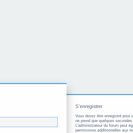
S’enregistrer
Vous devez être enregistré pour 
ne prend que quelques secondes 
L’administrateur du forum peut é
permissions additionnelles aux 