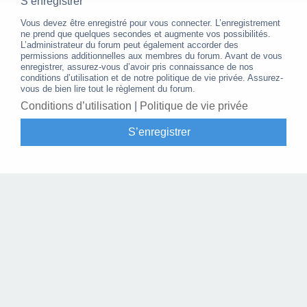
S’enregistrer
Vous devez être enregistré pour vous connecter. L’enregistrement
ne prend que quelques secondes et augmente vos possibilités.
L’administrateur du forum peut également accorder des
permissions additionnelles aux membres du forum. Avant de vous
enregistrer, assurez-vous d’avoir pris connaissance de nos
conditions d’utilisation et de notre politique de vie privée. Assurez-
vous de bien lire tout le règlement du forum.
Conditions d’utilisation
|
Politique de vie privée
S’enregistrer