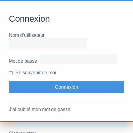
Connexion
Nom d’utilisateur
Mot de passe
Se souvenir de moi
J’ai oublié mon mot de passe