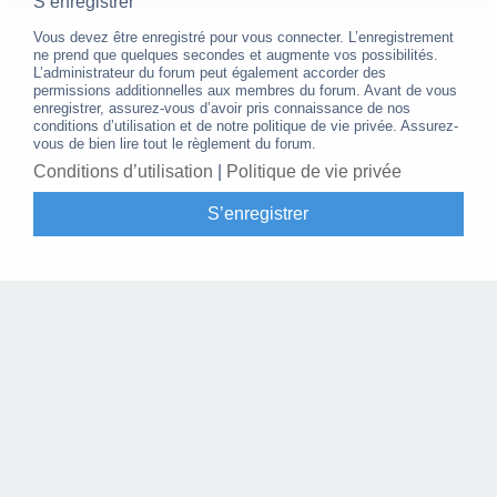
S’enregistrer
Vous devez être enregistré pour vous connecter. L’enregistrement
ne prend que quelques secondes et augmente vos possibilités.
L’administrateur du forum peut également accorder des
permissions additionnelles aux membres du forum. Avant de vous
enregistrer, assurez-vous d’avoir pris connaissance de nos
conditions d’utilisation et de notre politique de vie privée. Assurez-
vous de bien lire tout le règlement du forum.
Conditions d’utilisation
|
Politique de vie privée
S’enregistrer