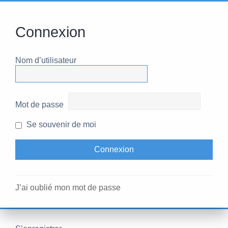
Connexion
Nom d’utilisateur
Mot de passe
Se souvenir de moi
J’ai oublié mon mot de passe