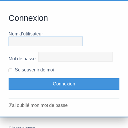
Connexion
Nom d’utilisateur
Mot de passe
Se souvenir de moi
J’ai oublié mon mot de passe