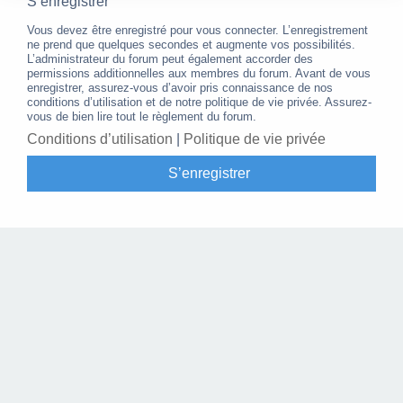
S’enregistrer
Vous devez être enregistré pour vous connecter. L’enregistrement
ne prend que quelques secondes et augmente vos possibilités.
L’administrateur du forum peut également accorder des
permissions additionnelles aux membres du forum. Avant de vous
enregistrer, assurez-vous d’avoir pris connaissance de nos
conditions d’utilisation et de notre politique de vie privée. Assurez-
vous de bien lire tout le règlement du forum.
Conditions d’utilisation
|
Politique de vie privée
S’enregistrer