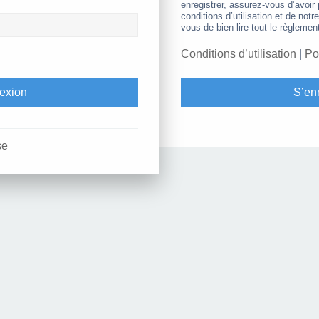
enregistrer, assurez-vous d’avoir
conditions d’utilisation et de notr
vous de bien lire tout le règlemen
Conditions d’utilisation
|
Po
S’enr
se