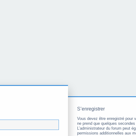
S’enregistrer
Vous devez être enregistré pour 
ne prend que quelques secondes 
L’administrateur du forum peut é
permissions additionnelles aux 