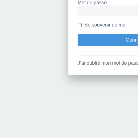
Mot de passe
Se souvenir de moi
J’ai oublié mon mot de pas