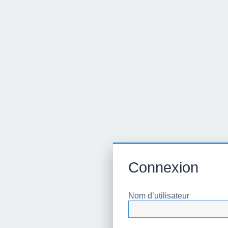
Connexion
Nom d’utilisateur