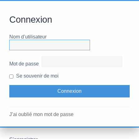
Connexion
Nom d’utilisateur
Mot de passe
Se souvenir de moi
J’ai oublié mon mot de passe