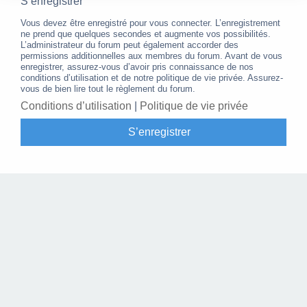
S’enregistrer
Vous devez être enregistré pour vous connecter. L’enregistrement
ne prend que quelques secondes et augmente vos possibilités.
L’administrateur du forum peut également accorder des
permissions additionnelles aux membres du forum. Avant de vous
enregistrer, assurez-vous d’avoir pris connaissance de nos
conditions d’utilisation et de notre politique de vie privée. Assurez-
vous de bien lire tout le règlement du forum.
Conditions d’utilisation
|
Politique de vie privée
S’enregistrer