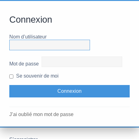
Connexion
Nom d’utilisateur
Mot de passe
Se souvenir de moi
J’ai oublié mon mot de passe