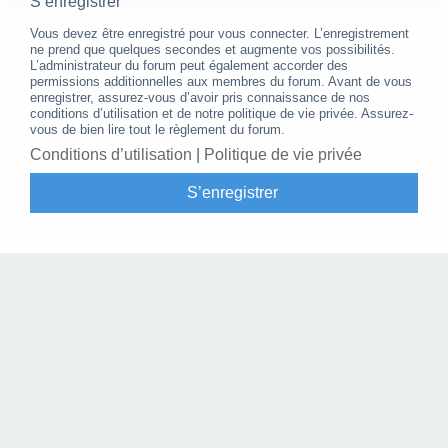
S’enregistrer
Vous devez être enregistré pour vous connecter. L’enregistrement
ne prend que quelques secondes et augmente vos possibilités.
L’administrateur du forum peut également accorder des
permissions additionnelles aux membres du forum. Avant de vous
enregistrer, assurez-vous d’avoir pris connaissance de nos
conditions d’utilisation et de notre politique de vie privée. Assurez-
vous de bien lire tout le règlement du forum.
Conditions d’utilisation
|
Politique de vie privée
S’enregistrer