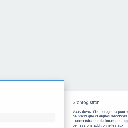
S’enregistrer
Vous devez être enregistré pour 
ne prend que quelques secondes 
L’administrateur du forum peut é
permissions additionnelles aux 