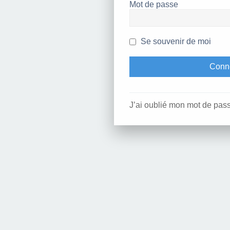
Mot de passe
Se souvenir de moi
J’ai oublié mon mot de pas