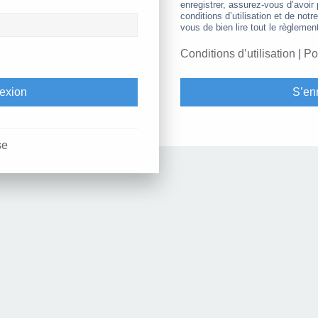
enregistrer, assurez-vous d’avoir
conditions d’utilisation et de notr
vous de bien lire tout le règlemen
Conditions d’utilisation
|
Po
S’enr
se