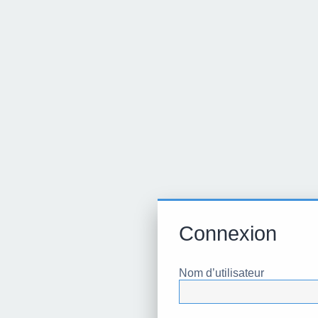
Connexion
Nom d’utilisateur