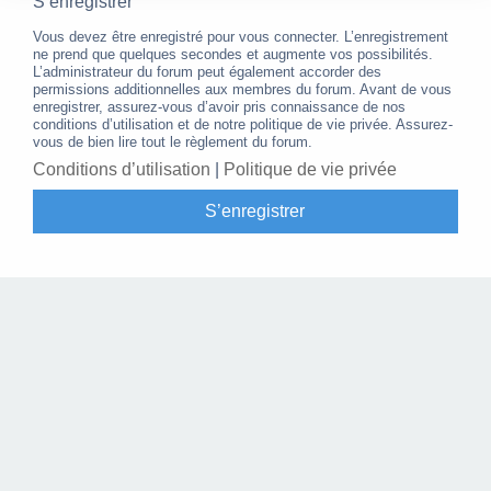
S’enregistrer
Vous devez être enregistré pour vous connecter. L’enregistrement
ne prend que quelques secondes et augmente vos possibilités.
L’administrateur du forum peut également accorder des
permissions additionnelles aux membres du forum. Avant de vous
enregistrer, assurez-vous d’avoir pris connaissance de nos
conditions d’utilisation et de notre politique de vie privée. Assurez-
vous de bien lire tout le règlement du forum.
Conditions d’utilisation
|
Politique de vie privée
S’enregistrer