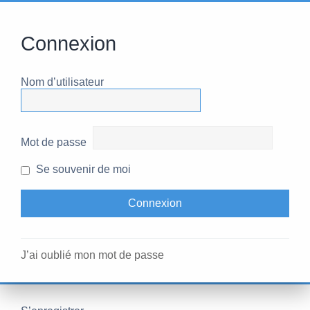
Connexion
Nom d’utilisateur
Mot de passe
Se souvenir de moi
J’ai oublié mon mot de passe