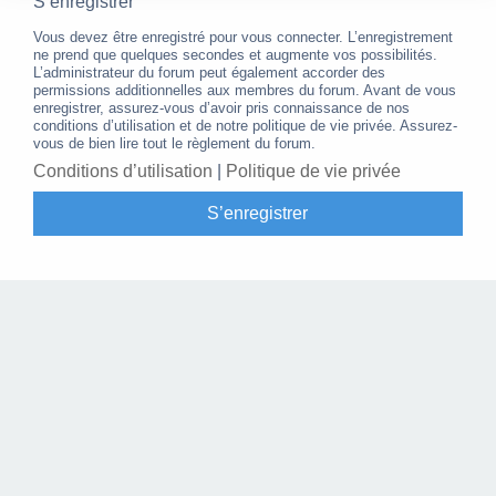
S’enregistrer
Vous devez être enregistré pour vous connecter. L’enregistrement
ne prend que quelques secondes et augmente vos possibilités.
L’administrateur du forum peut également accorder des
permissions additionnelles aux membres du forum. Avant de vous
enregistrer, assurez-vous d’avoir pris connaissance de nos
conditions d’utilisation et de notre politique de vie privée. Assurez-
vous de bien lire tout le règlement du forum.
Conditions d’utilisation
|
Politique de vie privée
S’enregistrer