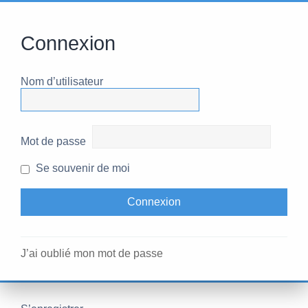
Connexion
Nom d’utilisateur
Mot de passe
Se souvenir de moi
J’ai oublié mon mot de passe