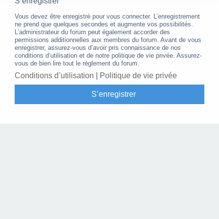
S’enregistrer
Vous devez être enregistré pour vous connecter. L’enregistrement
ne prend que quelques secondes et augmente vos possibilités.
L’administrateur du forum peut également accorder des
permissions additionnelles aux membres du forum. Avant de vous
enregistrer, assurez-vous d’avoir pris connaissance de nos
conditions d’utilisation et de notre politique de vie privée. Assurez-
vous de bien lire tout le règlement du forum.
Conditions d’utilisation
|
Politique de vie privée
S’enregistrer