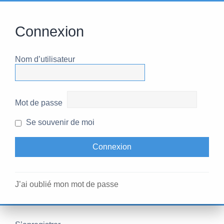
Connexion
Nom d’utilisateur
Mot de passe
Se souvenir de moi
J’ai oublié mon mot de passe