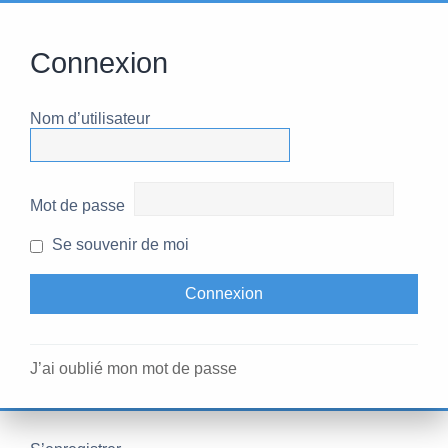
Connexion
Nom d’utilisateur
Mot de passe
Se souvenir de moi
J’ai oublié mon mot de passe