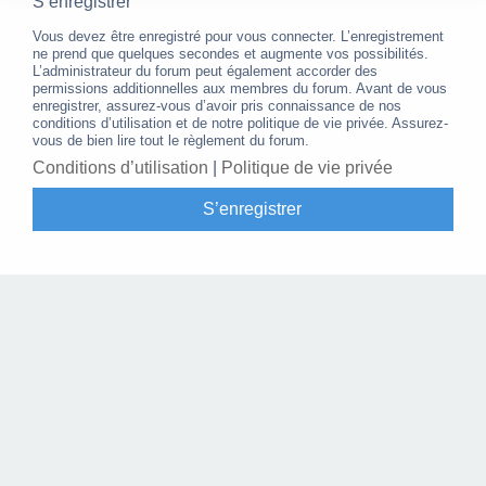
S’enregistrer
Vous devez être enregistré pour vous connecter. L’enregistrement
ne prend que quelques secondes et augmente vos possibilités.
L’administrateur du forum peut également accorder des
permissions additionnelles aux membres du forum. Avant de vous
enregistrer, assurez-vous d’avoir pris connaissance de nos
conditions d’utilisation et de notre politique de vie privée. Assurez-
vous de bien lire tout le règlement du forum.
Conditions d’utilisation
|
Politique de vie privée
S’enregistrer