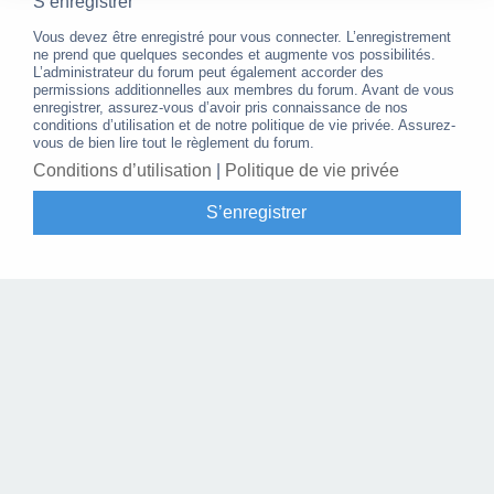
S’enregistrer
Vous devez être enregistré pour vous connecter. L’enregistrement
ne prend que quelques secondes et augmente vos possibilités.
L’administrateur du forum peut également accorder des
permissions additionnelles aux membres du forum. Avant de vous
enregistrer, assurez-vous d’avoir pris connaissance de nos
conditions d’utilisation et de notre politique de vie privée. Assurez-
vous de bien lire tout le règlement du forum.
Conditions d’utilisation
|
Politique de vie privée
S’enregistrer