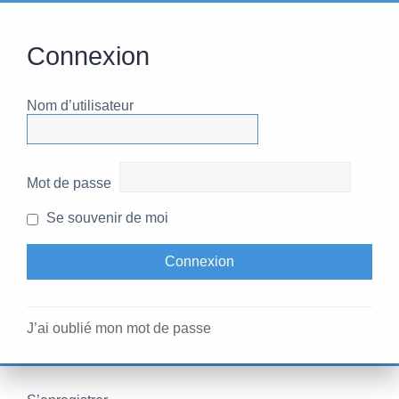
Connexion
Nom d’utilisateur
Mot de passe
Se souvenir de moi
J’ai oublié mon mot de passe