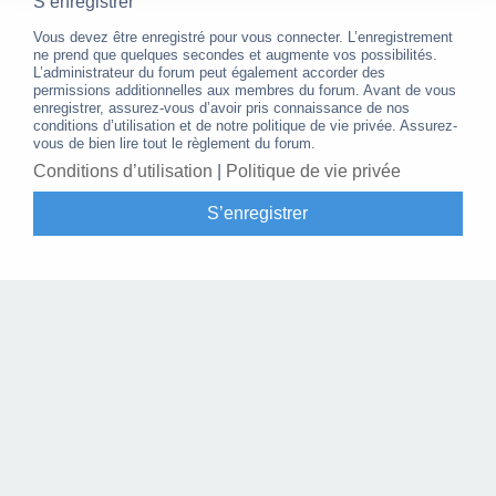
S’enregistrer
Vous devez être enregistré pour vous connecter. L’enregistrement
ne prend que quelques secondes et augmente vos possibilités.
L’administrateur du forum peut également accorder des
permissions additionnelles aux membres du forum. Avant de vous
enregistrer, assurez-vous d’avoir pris connaissance de nos
conditions d’utilisation et de notre politique de vie privée. Assurez-
vous de bien lire tout le règlement du forum.
Conditions d’utilisation
|
Politique de vie privée
S’enregistrer