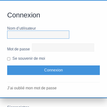
Connexion
Nom d’utilisateur
Mot de passe
Se souvenir de moi
J’ai oublié mon mot de passe