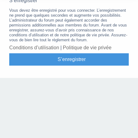
S’enregistrer
Vous devez être enregistré pour vous connecter. L’enregistrement
ne prend que quelques secondes et augmente vos possibilités.
L’administrateur du forum peut également accorder des
permissions additionnelles aux membres du forum. Avant de vous
enregistrer, assurez-vous d’avoir pris connaissance de nos
conditions d’utilisation et de notre politique de vie privée. Assurez-
vous de bien lire tout le règlement du forum.
Conditions d’utilisation
|
Politique de vie privée
S’enregistrer