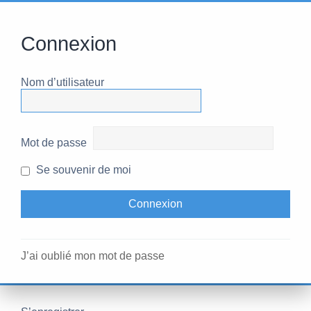
Connexion
Nom d’utilisateur
Mot de passe
Se souvenir de moi
J’ai oublié mon mot de passe