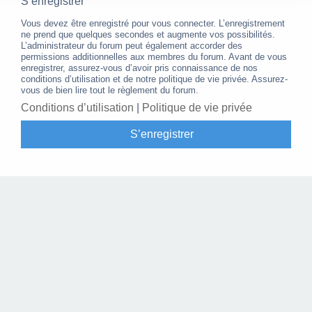
S’enregistrer
Vous devez être enregistré pour vous connecter. L’enregistrement
ne prend que quelques secondes et augmente vos possibilités.
L’administrateur du forum peut également accorder des
permissions additionnelles aux membres du forum. Avant de vous
enregistrer, assurez-vous d’avoir pris connaissance de nos
conditions d’utilisation et de notre politique de vie privée. Assurez-
vous de bien lire tout le règlement du forum.
Conditions d’utilisation
|
Politique de vie privée
S’enregistrer