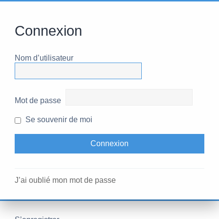
Connexion
Nom d’utilisateur
Mot de passe
Se souvenir de moi
J’ai oublié mon mot de passe