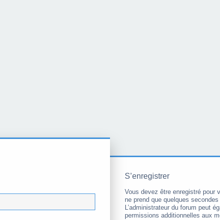
S’enregistrer
Vous devez être enregistré pour 
ne prend que quelques secondes 
L’administrateur du forum peut é
permissions additionnelles aux 