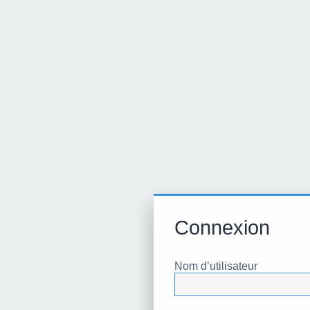
Connexion
Nom d’utilisateur