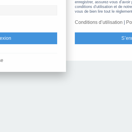
enregistrer, assurez-vous d’avoir
conditions d’utilisation et de notr
vous de bien lire tout le règlemen
Conditions d’utilisation
|
Po
S’enr
se