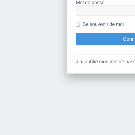
Mot de passe
Se souvenir de moi
J’ai oublié mon mot de pas