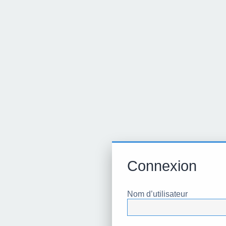
Connexion
Nom d’utilisateur