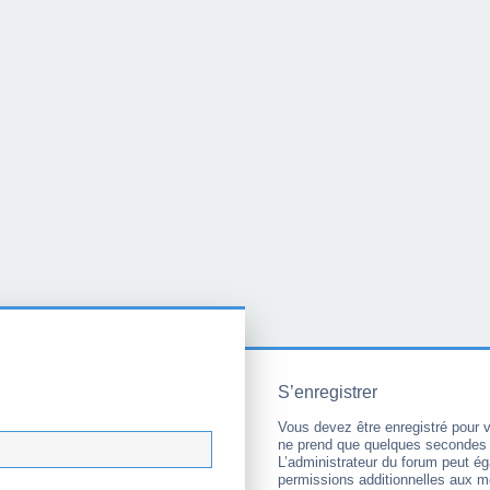
S’enregistrer
Vous devez être enregistré pour 
ne prend que quelques secondes 
L’administrateur du forum peut é
permissions additionnelles aux 