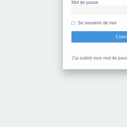
Mot de passe
Se souvenir de moi
J’ai oublié mon mot de pas