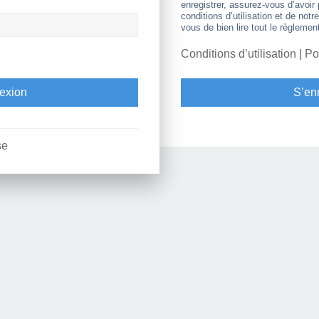
enregistrer, assurez-vous d’avoir
conditions d’utilisation et de notr
vous de bien lire tout le règlemen
Conditions d’utilisation
|
Po
S’enr
se