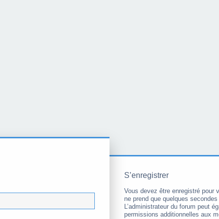
S’enregistrer
Vous devez être enregistré pour 
ne prend que quelques secondes 
L’administrateur du forum peut é
permissions additionnelles aux 