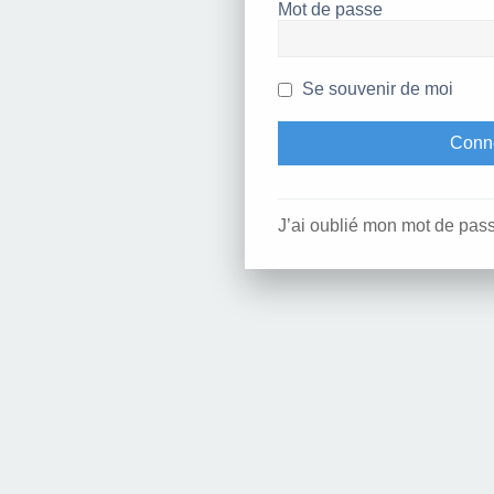
Mot de passe
Se souvenir de moi
J’ai oublié mon mot de pas