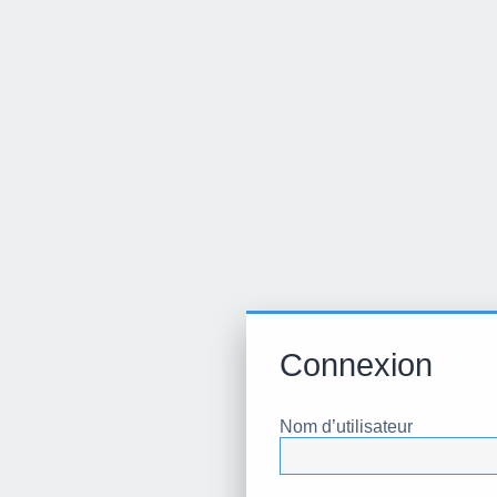
Connexion
Nom d’utilisateur