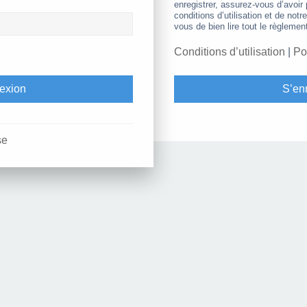
enregistrer, assurez-vous d’avoir
conditions d’utilisation et de notr
vous de bien lire tout le règlemen
Conditions d’utilisation
|
Po
S’enr
se