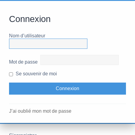
Connexion
Nom d’utilisateur
Mot de passe
Se souvenir de moi
J’ai oublié mon mot de passe