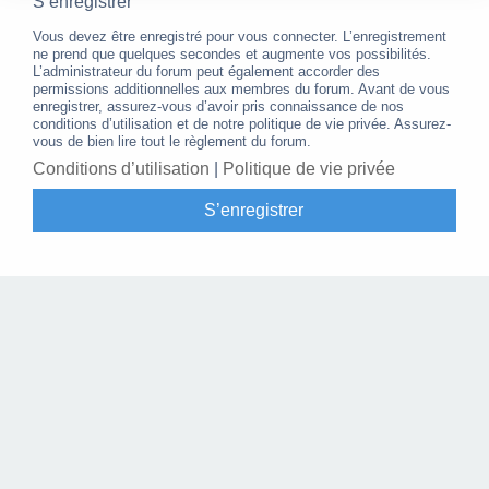
S’enregistrer
Vous devez être enregistré pour vous connecter. L’enregistrement
ne prend que quelques secondes et augmente vos possibilités.
L’administrateur du forum peut également accorder des
permissions additionnelles aux membres du forum. Avant de vous
enregistrer, assurez-vous d’avoir pris connaissance de nos
conditions d’utilisation et de notre politique de vie privée. Assurez-
vous de bien lire tout le règlement du forum.
Conditions d’utilisation
|
Politique de vie privée
S’enregistrer