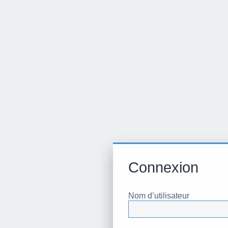
Connexion
Nom d’utilisateur