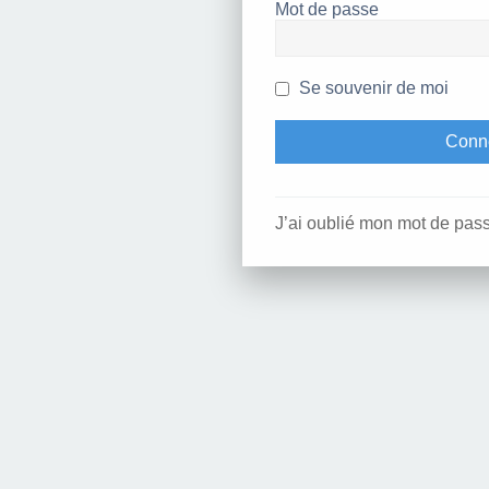
Mot de passe
Se souvenir de moi
J’ai oublié mon mot de pas