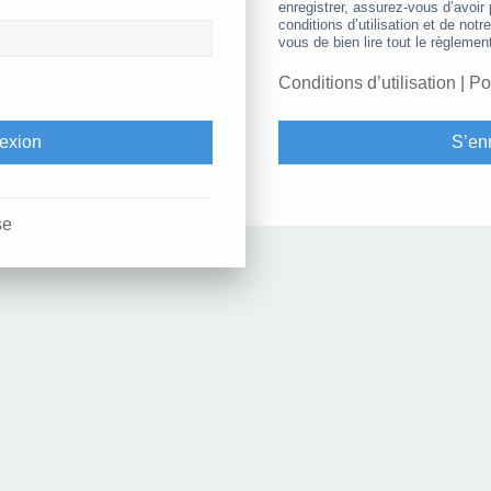
enregistrer, assurez-vous d’avoir
conditions d’utilisation et de notr
vous de bien lire tout le règlemen
Conditions d’utilisation
|
Po
S’enr
se