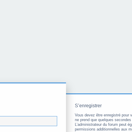
S’enregistrer
Vous devez être enregistré pour 
ne prend que quelques secondes 
L’administrateur du forum peut é
permissions additionnelles aux 