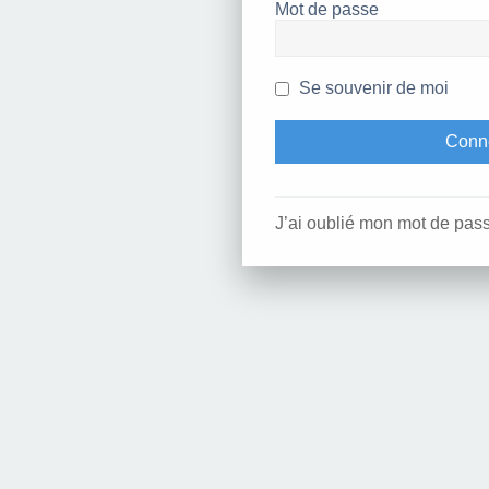
Mot de passe
Se souvenir de moi
J’ai oublié mon mot de pas