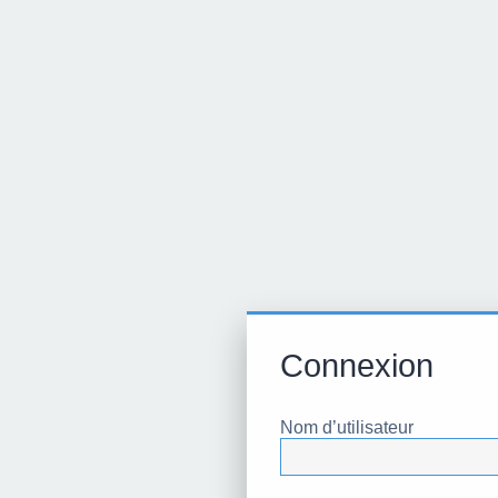
Connexion
Nom d’utilisateur