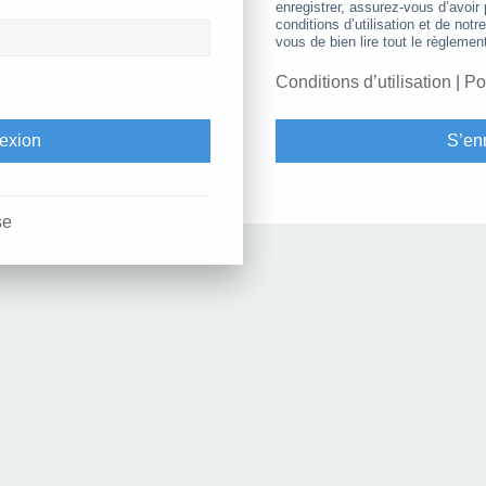
enregistrer, assurez-vous d’avoir
conditions d’utilisation et de notr
vous de bien lire tout le règlemen
Conditions d’utilisation
|
Po
S’enr
se