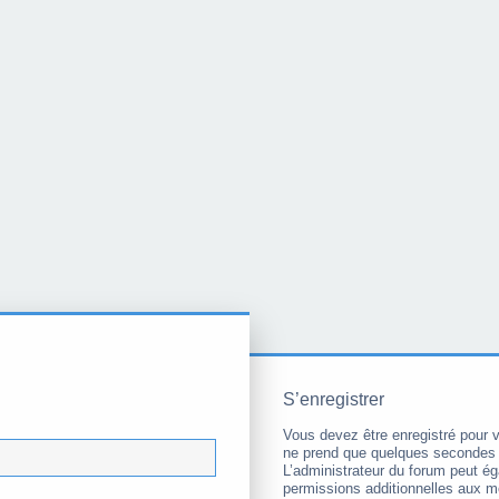
S’enregistrer
Vous devez être enregistré pour 
ne prend que quelques secondes 
L’administrateur du forum peut é
permissions additionnelles aux 