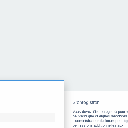
S’enregistrer
Vous devez être enregistré pour 
ne prend que quelques secondes 
L’administrateur du forum peut é
permissions additionnelles aux 