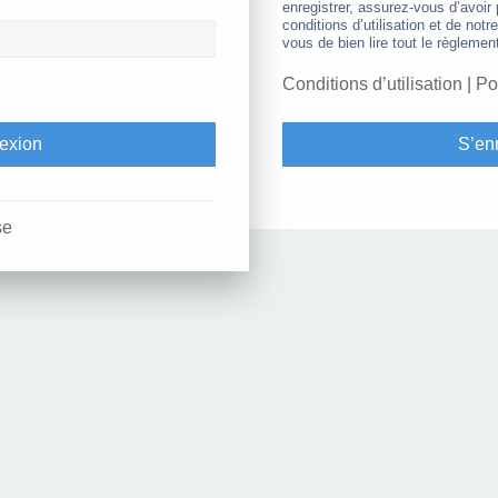
enregistrer, assurez-vous d’avoir
conditions d’utilisation et de notr
vous de bien lire tout le règlemen
Conditions d’utilisation
|
Po
S’enr
se