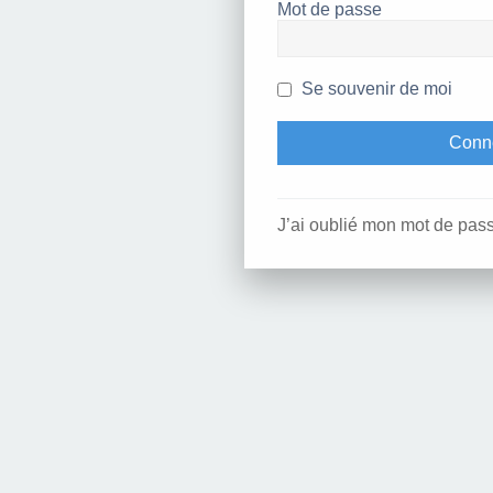
Mot de passe
Se souvenir de moi
J’ai oublié mon mot de pas