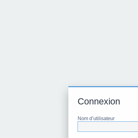
Connexion
Nom d’utilisateur