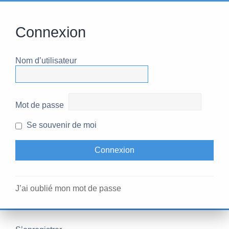
Connexion
Nom d’utilisateur
Mot de passe
Se souvenir de moi
J’ai oublié mon mot de passe