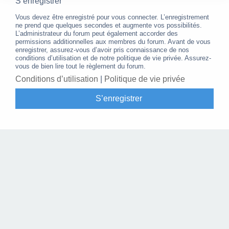
S’enregistrer
Vous devez être enregistré pour vous connecter. L’enregistrement
ne prend que quelques secondes et augmente vos possibilités.
L’administrateur du forum peut également accorder des
permissions additionnelles aux membres du forum. Avant de vous
enregistrer, assurez-vous d’avoir pris connaissance de nos
conditions d’utilisation et de notre politique de vie privée. Assurez-
vous de bien lire tout le règlement du forum.
Conditions d’utilisation
|
Politique de vie privée
S’enregistrer