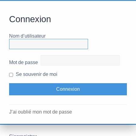
Connexion
Nom d’utilisateur
Mot de passe
Se souvenir de moi
J’ai oublié mon mot de passe