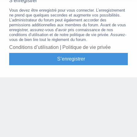
S’enregistrer
Vous devez être enregistré pour vous connecter. L’enregistrement
ne prend que quelques secondes et augmente vos possibilités.
L’administrateur du forum peut également accorder des
permissions additionnelles aux membres du forum. Avant de vous
enregistrer, assurez-vous d’avoir pris connaissance de nos
conditions d’utilisation et de notre politique de vie privée. Assurez-
vous de bien lire tout le règlement du forum.
Conditions d’utilisation
|
Politique de vie privée
S’enregistrer