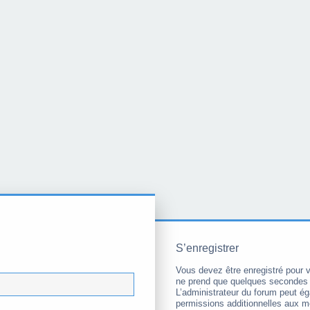
S’enregistrer
Vous devez être enregistré pour 
ne prend que quelques secondes 
L’administrateur du forum peut é
permissions additionnelles aux 