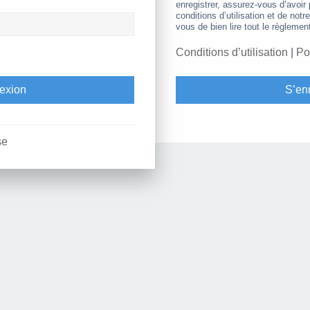
enregistrer, assurez-vous d’avoir
conditions d’utilisation et de notr
vous de bien lire tout le règlemen
Conditions d’utilisation
|
Po
S’enr
se