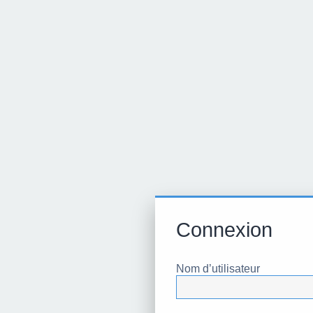
Connexion
Nom d’utilisateur