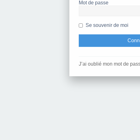
Mot de passe
Se souvenir de moi
J’ai oublié mon mot de pas