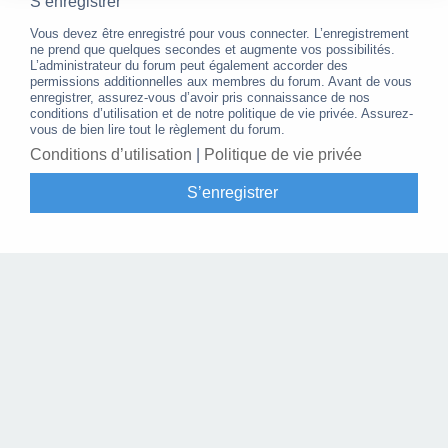
S’enregistrer
Vous devez être enregistré pour vous connecter. L’enregistrement
ne prend que quelques secondes et augmente vos possibilités.
L’administrateur du forum peut également accorder des
permissions additionnelles aux membres du forum. Avant de vous
enregistrer, assurez-vous d’avoir pris connaissance de nos
conditions d’utilisation et de notre politique de vie privée. Assurez-
vous de bien lire tout le règlement du forum.
Conditions d’utilisation
|
Politique de vie privée
S’enregistrer