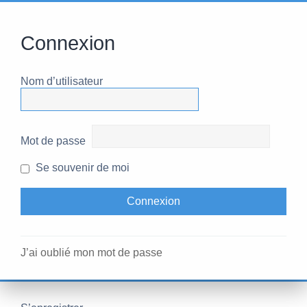
Connexion
Nom d’utilisateur
Mot de passe
Se souvenir de moi
J’ai oublié mon mot de passe