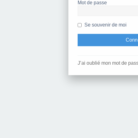
Mot de passe
Se souvenir de moi
J’ai oublié mon mot de pas