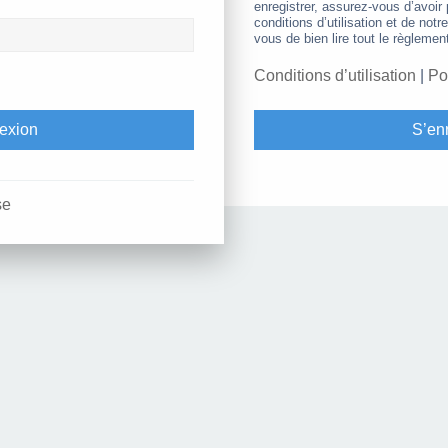
enregistrer, assurez-vous d’avoir
conditions d’utilisation et de notr
vous de bien lire tout le règlemen
Conditions d’utilisation
|
Po
S’enr
se