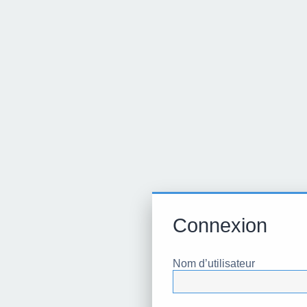
Connexion
Nom d’utilisateur