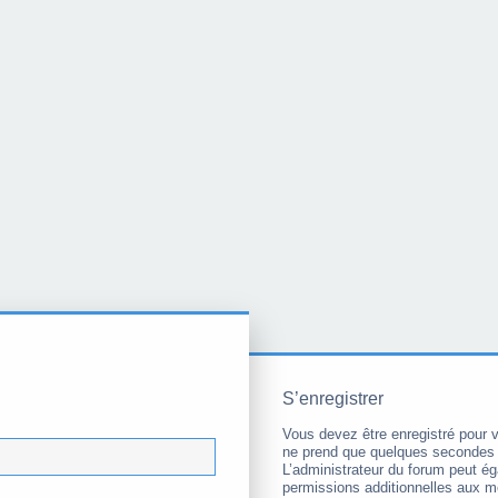
S’enregistrer
Vous devez être enregistré pour 
ne prend que quelques secondes 
L’administrateur du forum peut é
permissions additionnelles aux 