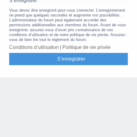
S’enregistrer
Vous devez être enregistré pour vous connecter. L’enregistrement
ne prend que quelques secondes et augmente vos possibilités.
L’administrateur du forum peut également accorder des
permissions additionnelles aux membres du forum. Avant de vous
enregistrer, assurez-vous d’avoir pris connaissance de nos
conditions d’utilisation et de notre politique de vie privée. Assurez-
vous de bien lire tout le règlement du forum.
Conditions d’utilisation
|
Politique de vie privée
S’enregistrer