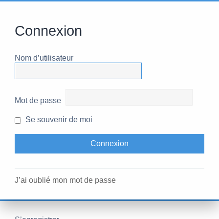
Connexion
Nom d’utilisateur
Mot de passe
Se souvenir de moi
J’ai oublié mon mot de passe