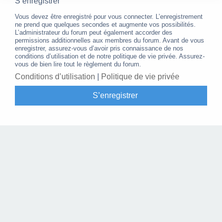
S’enregistrer
Vous devez être enregistré pour vous connecter. L’enregistrement
ne prend que quelques secondes et augmente vos possibilités.
L’administrateur du forum peut également accorder des
permissions additionnelles aux membres du forum. Avant de vous
enregistrer, assurez-vous d’avoir pris connaissance de nos
conditions d’utilisation et de notre politique de vie privée. Assurez-
vous de bien lire tout le règlement du forum.
Conditions d’utilisation
|
Politique de vie privée
S’enregistrer