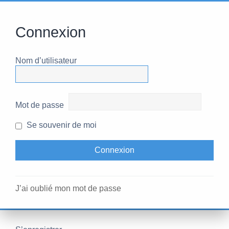
Connexion
Nom d’utilisateur
Mot de passe
Se souvenir de moi
J’ai oublié mon mot de passe