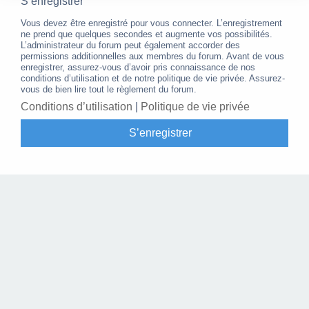
S’enregistrer
Vous devez être enregistré pour vous connecter. L’enregistrement
ne prend que quelques secondes et augmente vos possibilités.
L’administrateur du forum peut également accorder des
permissions additionnelles aux membres du forum. Avant de vous
enregistrer, assurez-vous d’avoir pris connaissance de nos
conditions d’utilisation et de notre politique de vie privée. Assurez-
vous de bien lire tout le règlement du forum.
Conditions d’utilisation
|
Politique de vie privée
S’enregistrer