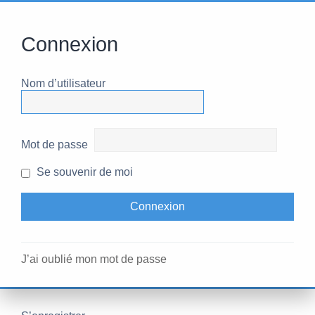
Connexion
Nom d’utilisateur
Mot de passe
Se souvenir de moi
J’ai oublié mon mot de passe