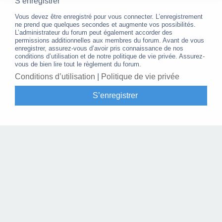
S’enregistrer
Vous devez être enregistré pour vous connecter. L’enregistrement
ne prend que quelques secondes et augmente vos possibilités.
L’administrateur du forum peut également accorder des
permissions additionnelles aux membres du forum. Avant de vous
enregistrer, assurez-vous d’avoir pris connaissance de nos
conditions d’utilisation et de notre politique de vie privée. Assurez-
vous de bien lire tout le règlement du forum.
Conditions d’utilisation
|
Politique de vie privée
S’enregistrer