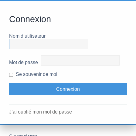
Connexion
Nom d’utilisateur
Mot de passe
Se souvenir de moi
J’ai oublié mon mot de passe