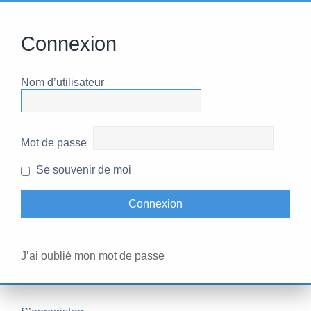
Connexion
Nom d’utilisateur
Mot de passe
Se souvenir de moi
J’ai oublié mon mot de passe