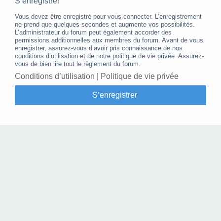
S’enregistrer
Vous devez être enregistré pour vous connecter. L’enregistrement
ne prend que quelques secondes et augmente vos possibilités.
L’administrateur du forum peut également accorder des
permissions additionnelles aux membres du forum. Avant de vous
enregistrer, assurez-vous d’avoir pris connaissance de nos
conditions d’utilisation et de notre politique de vie privée. Assurez-
vous de bien lire tout le règlement du forum.
Conditions d’utilisation
|
Politique de vie privée
S’enregistrer