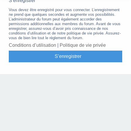
S’enregistrer
Vous devez être enregistré pour vous connecter. L’enregistrement
ne prend que quelques secondes et augmente vos possibilités.
L’administrateur du forum peut également accorder des
permissions additionnelles aux membres du forum. Avant de vous
enregistrer, assurez-vous d’avoir pris connaissance de nos
conditions d’utilisation et de notre politique de vie privée. Assurez-
vous de bien lire tout le règlement du forum.
Conditions d’utilisation
|
Politique de vie privée
S’enregistrer