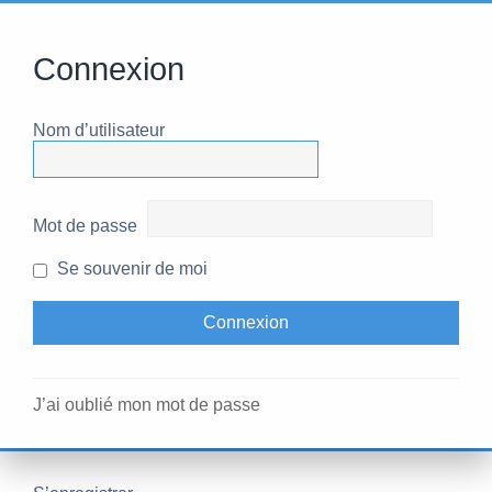
Connexion
Nom d’utilisateur
Mot de passe
Se souvenir de moi
J’ai oublié mon mot de passe