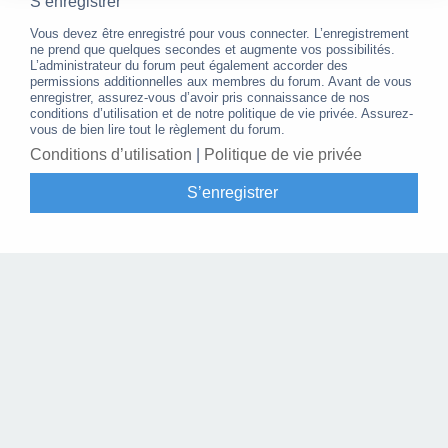
S’enregistrer
Vous devez être enregistré pour vous connecter. L’enregistrement
ne prend que quelques secondes et augmente vos possibilités.
L’administrateur du forum peut également accorder des
permissions additionnelles aux membres du forum. Avant de vous
enregistrer, assurez-vous d’avoir pris connaissance de nos
conditions d’utilisation et de notre politique de vie privée. Assurez-
vous de bien lire tout le règlement du forum.
Conditions d’utilisation
|
Politique de vie privée
S’enregistrer