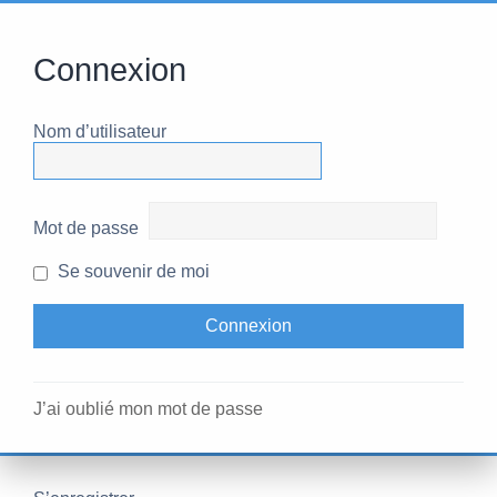
Connexion
Nom d’utilisateur
Mot de passe
Se souvenir de moi
J’ai oublié mon mot de passe