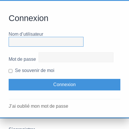
Connexion
Nom d’utilisateur
Mot de passe
Se souvenir de moi
J’ai oublié mon mot de passe