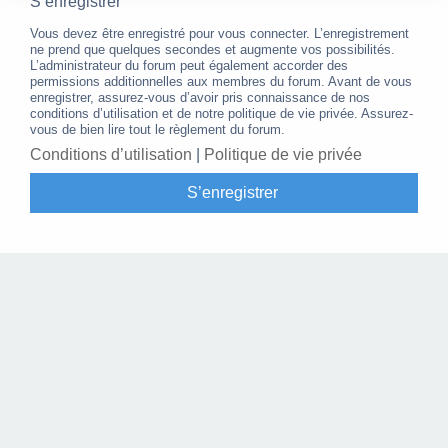
S’enregistrer
Vous devez être enregistré pour vous connecter. L’enregistrement
ne prend que quelques secondes et augmente vos possibilités.
L’administrateur du forum peut également accorder des
permissions additionnelles aux membres du forum. Avant de vous
enregistrer, assurez-vous d’avoir pris connaissance de nos
conditions d’utilisation et de notre politique de vie privée. Assurez-
vous de bien lire tout le règlement du forum.
Conditions d’utilisation
|
Politique de vie privée
S’enregistrer