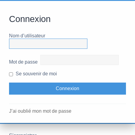
Connexion
Nom d’utilisateur
Mot de passe
Se souvenir de moi
J’ai oublié mon mot de passe