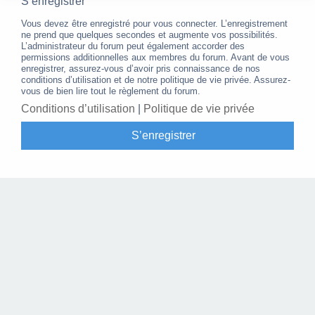
S’enregistrer
Vous devez être enregistré pour vous connecter. L’enregistrement
ne prend que quelques secondes et augmente vos possibilités.
L’administrateur du forum peut également accorder des
permissions additionnelles aux membres du forum. Avant de vous
enregistrer, assurez-vous d’avoir pris connaissance de nos
conditions d’utilisation et de notre politique de vie privée. Assurez-
vous de bien lire tout le règlement du forum.
Conditions d’utilisation
|
Politique de vie privée
S’enregistrer