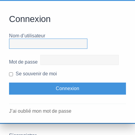
Connexion
Nom d’utilisateur
Mot de passe
Se souvenir de moi
J’ai oublié mon mot de passe