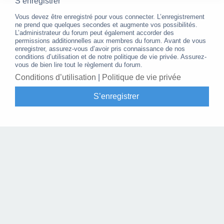
S’enregistrer
Vous devez être enregistré pour vous connecter. L’enregistrement
ne prend que quelques secondes et augmente vos possibilités.
L’administrateur du forum peut également accorder des
permissions additionnelles aux membres du forum. Avant de vous
enregistrer, assurez-vous d’avoir pris connaissance de nos
conditions d’utilisation et de notre politique de vie privée. Assurez-
vous de bien lire tout le règlement du forum.
Conditions d’utilisation
|
Politique de vie privée
S’enregistrer