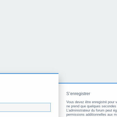
S’enregistrer
Vous devez être enregistré pour 
ne prend que quelques secondes 
L’administrateur du forum peut é
permissions additionnelles aux 