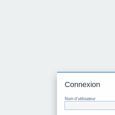
Connexion
Nom d’utilisateur