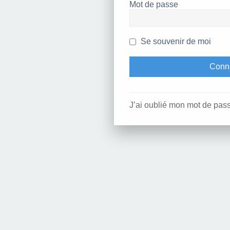
Mot de passe
Se souvenir de moi
J’ai oublié mon mot de pas