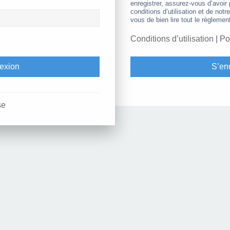
enregistrer, assurez-vous d’avoir
conditions d’utilisation et de notr
vous de bien lire tout le règlemen
Conditions d’utilisation
|
Po
S’enr
se