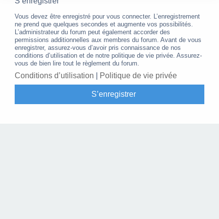
S’enregistrer
Vous devez être enregistré pour vous connecter. L’enregistrement
ne prend que quelques secondes et augmente vos possibilités.
L’administrateur du forum peut également accorder des
permissions additionnelles aux membres du forum. Avant de vous
enregistrer, assurez-vous d’avoir pris connaissance de nos
conditions d’utilisation et de notre politique de vie privée. Assurez-
vous de bien lire tout le règlement du forum.
Conditions d’utilisation
|
Politique de vie privée
S’enregistrer