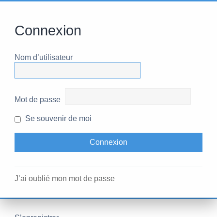
Connexion
Nom d’utilisateur
Mot de passe
Se souvenir de moi
J’ai oublié mon mot de passe