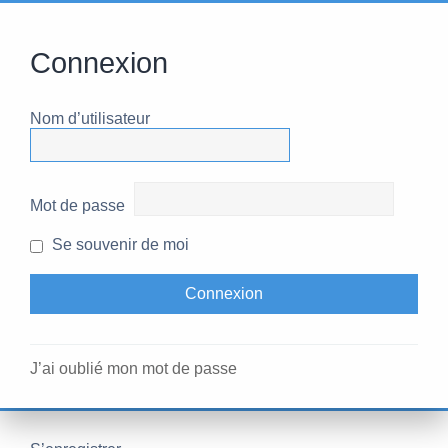
Connexion
Nom d’utilisateur
Mot de passe
Se souvenir de moi
J’ai oublié mon mot de passe