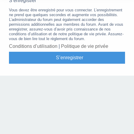
S’enregistrer
Vous devez être enregistré pour vous connecter. L’enregistrement
ne prend que quelques secondes et augmente vos possibilités.
L’administrateur du forum peut également accorder des
permissions additionnelles aux membres du forum. Avant de vous
enregistrer, assurez-vous d’avoir pris connaissance de nos
conditions d’utilisation et de notre politique de vie privée. Assurez-
vous de bien lire tout le règlement du forum.
Conditions d’utilisation
|
Politique de vie privée
S’enregistrer